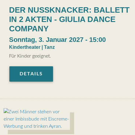
DER NUSSKNACKER: BALLETT
IN 2 AKTEN - GIULIA DANCE
COMPANY
Sonntag, 3. Januar 2027 - 15:00
Kindertheater | Tanz
Für Kinder geeignet.
DETAILS