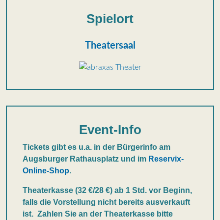
Spielort
Theatersaal
Event-Info
Tickets gibt es u.a. in der Bürgerinfo am
Augsburger Rathausplatz und im
Reservix-
Online-Shop
.
Theaterkasse (32 €/28 €) ab 1 Std. vor Beginn,
falls die Vorstellung nicht bereits ausverkauft
ist.
Zahlen Sie an der Theaterkasse bitte