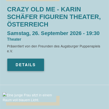
CRAZY OLD ME - KARIN
SCHÄFER FIGUREN THEATER,
ÖSTERREICH
Samstag, 26. September 2026 - 19:30
Theater
Präsentiert von den Freunden des Augsburger Puppenspiels
e.V.
DETAILS