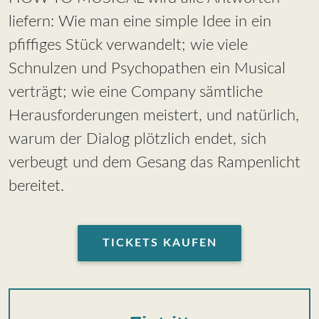
liefern: Wie man eine simple Idee in ein
pfiffiges Stück verwandelt; wie viele
Schnulzen und Psychopathen ein Musical
verträgt; wie eine Company sämtliche
Herausforderungen meistert, und natürlich,
warum der Dialog plötzlich endet, sich
verbeugt und dem Gesang das Rampenlicht
bereitet.
TICKETS KAUFEN