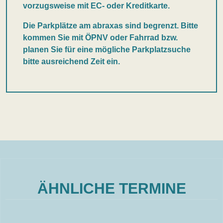
vorzugsweise mit EC- oder Kreditkarte.
Die Parkplätze am abraxas sind begrenzt. Bitte
kommen Sie mit ÖPNV oder Fahrrad bzw.
planen Sie für eine mögliche Parkplatzsuche
bitte ausreichend Zeit ein.
ÄHNLICHE TERMINE