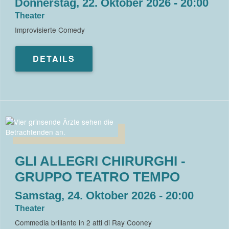
Donnerstag, 22. Oktober 2026 - 20:00
Theater
Improvisierte Comedy
DETAILS
GLI ALLEGRI CHIRURGHI -
GRUPPO TEATRO TEMPO
Samstag, 24. Oktober 2026 - 20:00
Theater
Commedia brillante in 2 atti di Ray Cooney