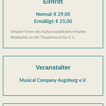
Eintritt
Normal: € 29,00
Ermäßigt: € 25,00
Inhaber*innen des Kultursozialtickets erhalten
Restkarten an der Theaterkasse für € 1,-
Veranstalter
Musical Company Augsburg e.V.