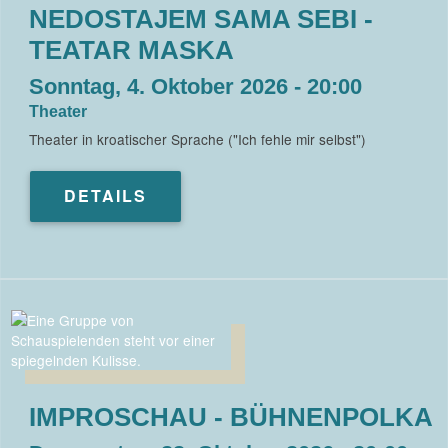
NEDOSTAJEM SAMA SEBI -
TEATAR MASKA
Sonntag, 4. Oktober 2026 - 20:00
Theater
Theater in kroatischer Sprache ("Ich fehle mir selbst")
DETAILS
IMPROSCHAU - BÜHNENPOLKA