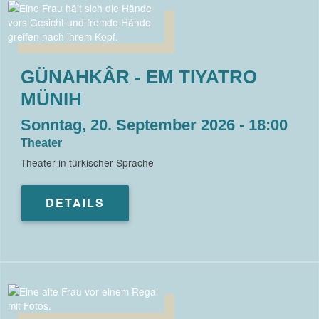
GÜNAHKÂR - EM TIYATRO
MÜNIH
Sonntag, 20. September 2026 - 18:00
Theater
Theater in türkischer Sprache
DETAILS