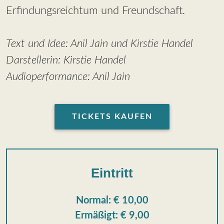
Erfindungsreichtum und Freundschaft.
Text und Idee: Anil Jain und Kirstie Handel
Darstellerin: Kirstie Handel
Audioperformance: Anil Jain
TICKETS KAUFEN
Eintritt
Normal: € 10,00
Ermäßigt: € 9,00