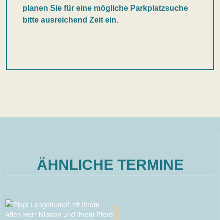
planen Sie für eine mögliche Parkplatzsuche
bitte ausreichend Zeit ein.
ÄHNLICHE TERMINE